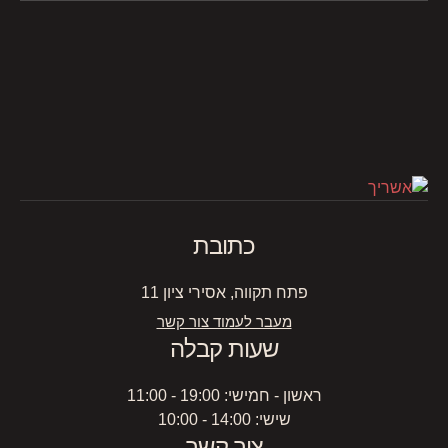
כתובת
פתח תקווה, אסירי ציון 11
מעבר לעמוד צור קשר
שעות קבלה
ראשון - חמישי: 19:00 - 11:00
שישי: 14:00 - 10:00
צור קשר