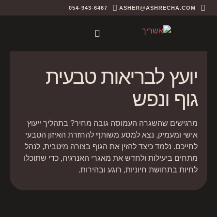
054-943-6467
ASHER@ASHRECHA.COM
יועץ לבריאות טבעית
גוף ונפש
מרגישים שהשגרה העמוסה גובה מחיר? בתהליך ייעוץ
אישי ומעמיק, נצא למסע משותף להחזרת האיזון הטבעי
לחייכם. נלמד כיצד להזין את הגוף בצורה מיטבית, לנהל
מתחים ביעילות ולחדש את מאגרי האנרגיה, כדי שתוכלו
לחיות בתחושת חיוניות, רוגע ובהירות.