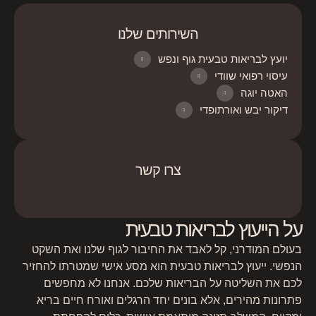
השירותים שלנו
יועץ לבריאות טבעית גוף ונפש
עיסוי רפואי שוודי
האטה יוגה
דיקור יבש ואורתופדי
צרו קשר
על הייעוץ לבריאות טבעית
בעולם המודרני, קל לאבד את החיבור לגוף שלנו ואת השקט
הנפשי. ייעוץ לבריאות טבעית הוא מסע אישי שמטרתו להחזיר
לכם את השליטה על הבריאות שלכם. אנחנו לא מחפשים
פתרונות מהירים, אלא בונים יחד הרגלים ואורח חיים בריא