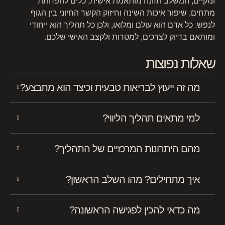
ומקיים, המשלב תזונה מותאמת אישית, כלים להפחתת
מתחים, שיפור איכות השינה וחיזוק הקשר החיוני בין הגוף
לנפש. כל אדם הוא עולם ומלואו, ולכן כל תהליך הוא ייחודי
ומותאם בדיוק לצרכים, למטרות ולקצב האישי שלכם.
שאלות נפוצות
מה זה ייעוץ לבריאות טבעית וכיצד הוא מתבצע?
למי מתאים תהליך הליווי?
מהם היתרונות המרכזיים של התהליך?
איך מתחילים? מהו השלב הראשון?
מה כדאי להכין לפגישה הראשונה?