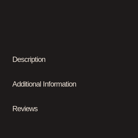
Description
Additional Information
Reviews