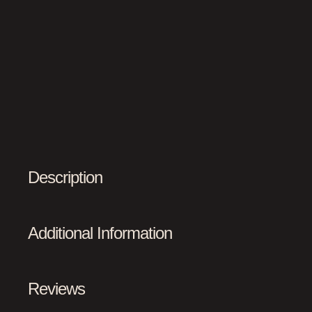
Description
Additional Information
Reviews