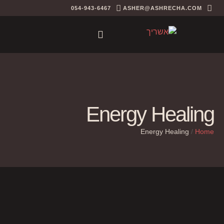
054-943-6467
ASHER@ASHRECHA.COM
Energy Healing
Energy Healing
/
Home