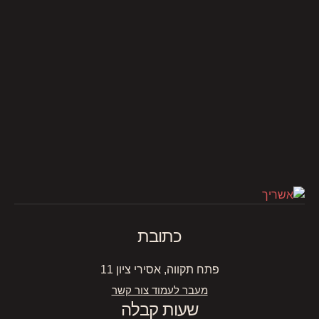
כתובת
פתח תקווה, אסירי ציון 11
מעבר לעמוד צור קשר
שעות קבלה