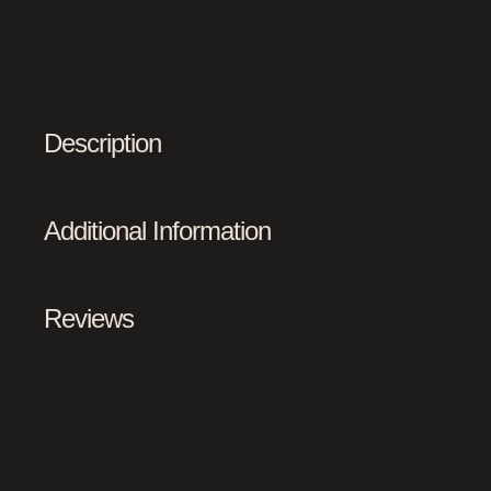
Description
Additional Information
Reviews