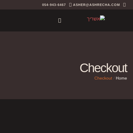
054-943-6467
ASHER@ASHRECHA.COM
Checkout
Checkout
/
Home