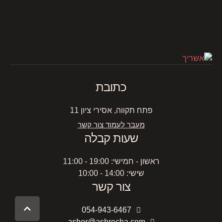
כתובת
פתח תקווה, אסירי ציון 11
מעבר לעמוד צור קשר
שעות קבלה
ראשון - חמישי: 19:00 - 11:00
שישי: 14:00 - 10:00
צור קשר
054-943-6467
asher@ashrecha.com