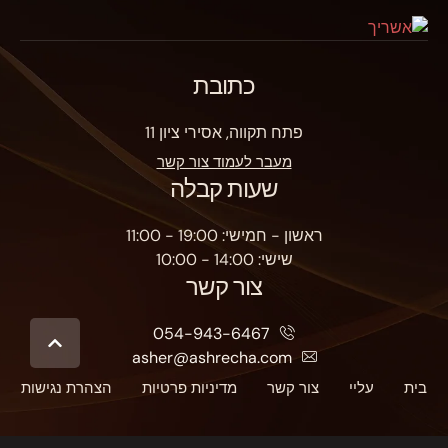
כתובת
פתח תקווה, אסירי ציון 11
מעבר לעמוד צור קשר
שעות קבלה
ראשון - חמישי: 19:00 - 11:00
שישי: 14:00 - 10:00
צור קשר
054-943-6467
asher@ashrecha.com
בית
עליי
צור קשר
מדיניות פרטיות
הצהרת נגישות